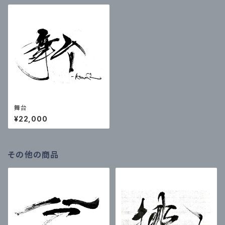
舞台
¥22,000
その他の商品