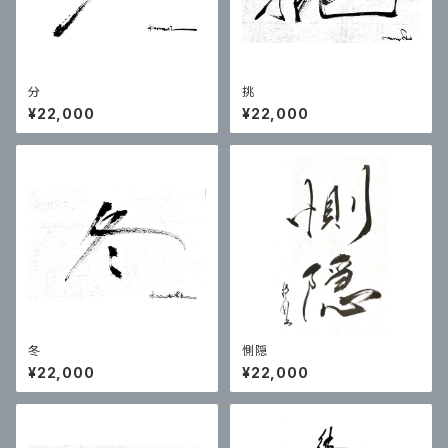
分
挑
¥22,000
¥22,000
冬
惻隠
¥22,000
¥22,000