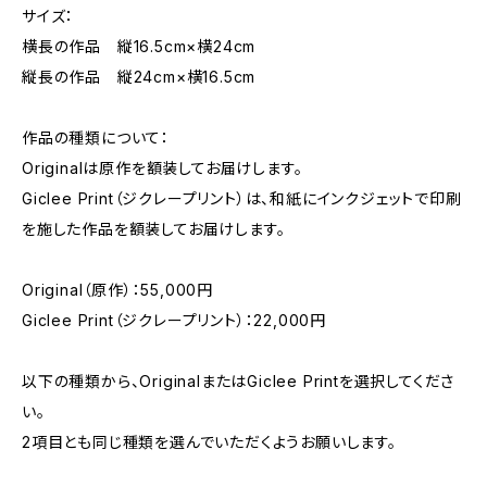
サイズ：
横長の作品 縦16.5cm×横24cm
縦長の作品 縦24cm×横16.5cm
作品の種類について：
Originalは原作を額装してお届けします。
Giclee Print（ジクレープリント）は、和紙にインクジェットで印刷
を施した作品を額装してお届けします。
Original（原作）：55,000円
Giclee Print（ジクレープリント）：22,000円
以下の種類から、OriginalまたはGiclee Printを選択してくださ
い。
2項目とも同じ種類を選んでいただくようお願いします。