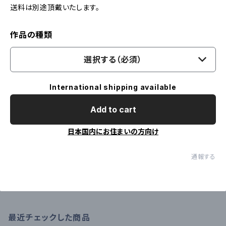
送料は別途頂戴いたします。
作品の種類
選択する（必須）
International shipping available
Add to cart
日本国内にお住まいの方向け
通報する
最近チェックした商品