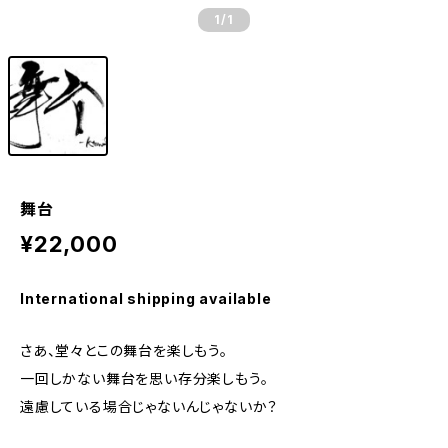
1
/1
舞台
¥22,000
International shipping available
さあ、堂々とこの舞台を楽しもう。
一回しかない舞台を思い存分楽しもう。
遠慮している場合じゃないんじゃないか？