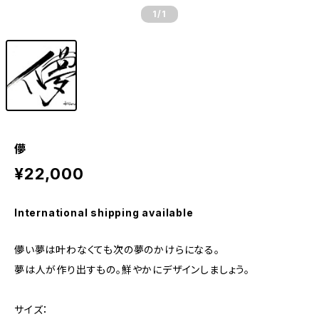
1
/1
儚
¥22,000
International shipping available
儚い夢は叶わなくても次の夢のかけらになる。
夢は人が作り出すもの。鮮やかにデザインしましょう。
サイズ：