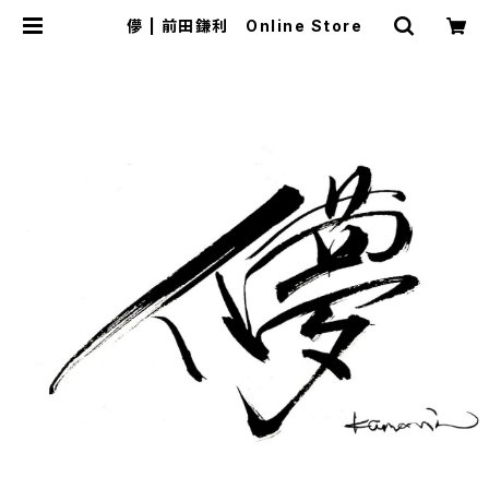
儚 | 前田鎌利 Online Store