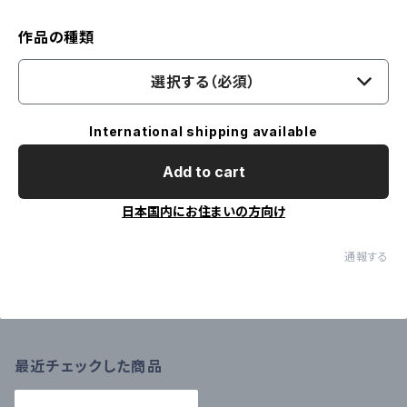
作品の種類
選択する（必須）
International shipping available
Add to cart
日本国内にお住まいの方向け
通報する
最近チェックした商品