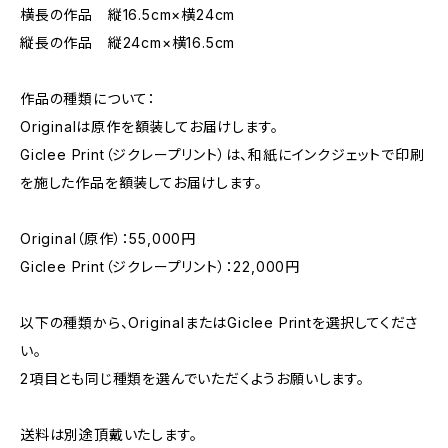
横長の作品 縦16.5cm×横24cm
縦長の作品 縦24cm×横16.5cm
作品の種類について：
Originalは原作を額装してお届けします。
Giclee Print（ジクレープリント）は、和紙にインクジェットで印刷
を施した作品を額装してお届けします。
Original（原作）：55,000円
Giclee Print（ジクレープリント）：22,000円
以下の種類から、OriginalまたはGiclee Printを選択してくださ
い。
2項目とも同じ種類を選んでいただくようお願いします。
送料は別途頂戴いたします。